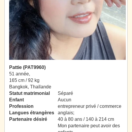
Pattie (PAT9960)
51 année,
165 cm / 92 kg
Bangkok, Thaïlande
Statut matrimonial
Séparé
Enfant
Aucun
Profession
entrepreneur privé / commerce
Langues étrangères
anglais;
Partenaire désiré
40 à 80 ans / 140 à 214 cm
Mon partenaire peut avoir des