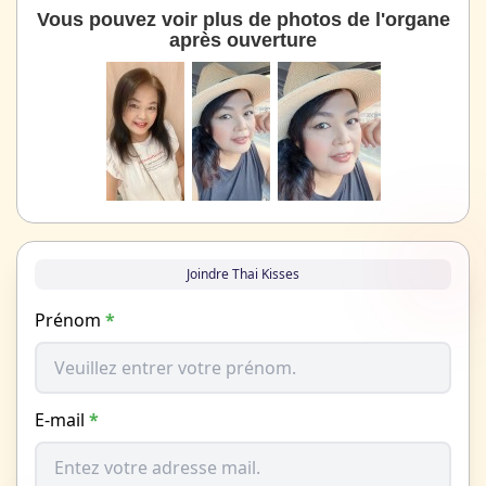
Vous pouvez voir plus de photos de l'organe
après ouverture
Joindre Thai Kisses
Prénom
*
E-mail
*