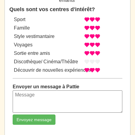
enfants
Quels sont vos centres d'intérêt?
Sport
Famille
Style vestimantaire
Voyages
Sortie entre amis
Discothèque/ Cinéma/Théâtre
Découvrir de nouvelles expériences
Envoyer un message à Pattie
Envoyez message