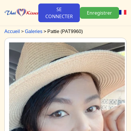
SE
Enregistrer
CONNECTER
Accueil
Galeries
Pattie (PAT9960)