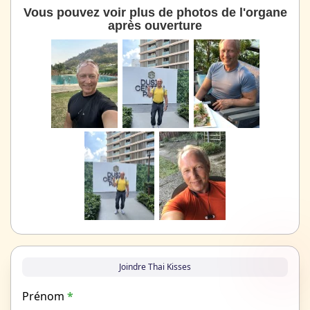
Vous pouvez voir plus de photos de l'organe
après ouverture
Joindre Thai Kisses
Prénom
*