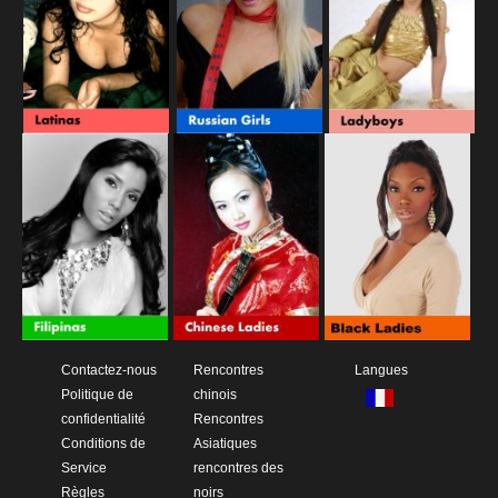
Contactez-nous
Rencontres
Langues
Politique de
chinois
confidentialité
Rencontres
Conditions de
Asiatiques
Service
rencontres des
Règles
noirs