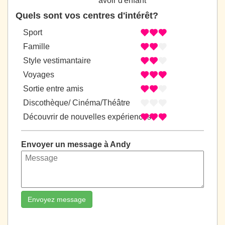
avoir d'enfant
Quels sont vos centres d'intérêt?
Sport
Famille
Style vestimantaire
Voyages
Sortie entre amis
Discothèque/ Cinéma/Théâtre
Découvrir de nouvelles expériences
Envoyer un message à Andy
Envoyez message