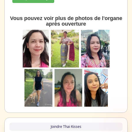
Vous pouvez voir plus de photos de l'organe
après ouverture
Joindre Thai Kisses