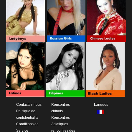
Contactez-nous
Rencontres
Langues
Politique de
chinois
confidentialité
Rencontres
Conditions de
Asiatiques
Service
rencontres des