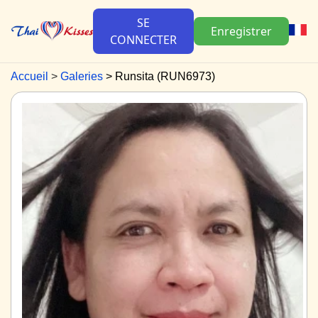
SE
Enregistrer
CONNECTER
Accueil
Galeries
Runsita (RUN6973)