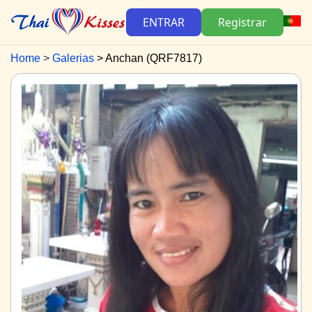
ENTRAR
Registrar
Home
Galerias
Anchan (QRF7817)