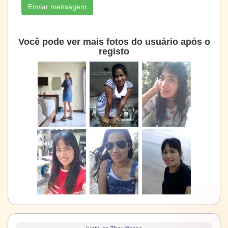
Enviar mensagem
Você pode ver mais fotos do usuário após o
registo