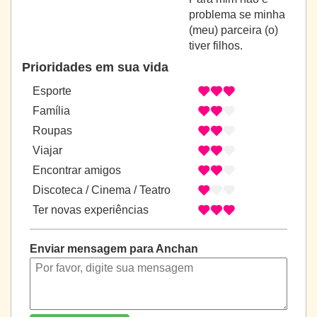
problema se minha
(meu) parceira (o)
tiver filhos.
Prioridades em sua vida
Esporte
Família
Roupas
Viajar
Encontrar amigos
Discoteca / Cinema / Teatro
Ter novas experiências
Enviar mensagem para Anchan