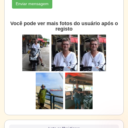
Enviar mensagem
Você pode ver mais fotos do usuário após o
registo