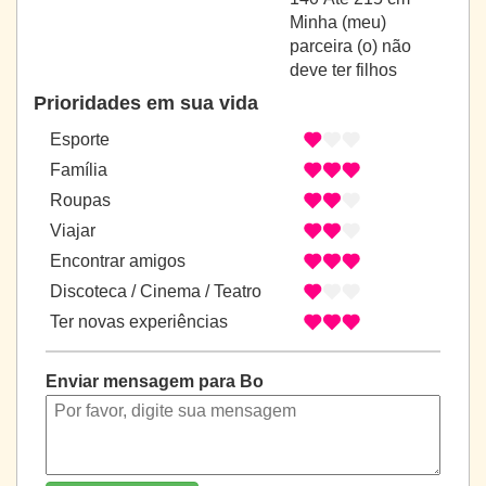
Minha (meu)
parceira (o) não
deve ter filhos
Prioridades em sua vida
Esporte
Família
Roupas
Viajar
Encontrar amigos
Discoteca / Cinema / Teatro
Ter novas experiências
Enviar mensagem para Bo