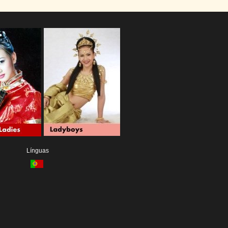
Línguas