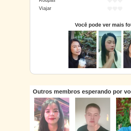
Roupas
Viajar
Você pode ver mais fo
Outros membros esperando por vo