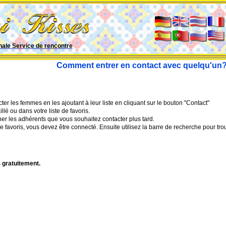
nale Service de rencontre
Comment entrer en contact avec quelqu'un
 les femmes en les ajoutant à leur liste en cliquant sur le bouton "Contact"
llé ou dans votre liste de favoris.
nner les adhérents que vous souhaitez contacter plus tard.
e favoris, vous devez être connecté. Ensuite utilisez la barre de recherche pour tr
s
gratuitement
.