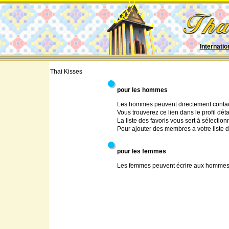
Internatio
Thai Kisses
pour les hommes
Les hommes peuvent directement contacter
Vous trouverez ce lien dans le profil détai
La liste des favoris vous sert à sélectio
Pour ajouter des membres a votre liste d
pour les femmes
Les femmes peuvent écrire aux homme