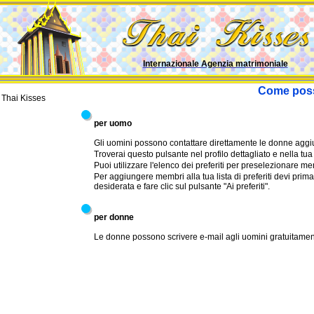
Internazionale Agenzia matrimoniale
Come poss
Thai Kisses
per uomo
Gli uomini possono contattare direttamente le donne aggiun
Troverai questo pulsante nel profilo dettagliato e nella tua l
Puoi utilizzare l'elenco dei preferiti per preselezionare 
Per aggiungere membri alla tua lista di preferiti devi prim
desiderata e fare clic sul pulsante "Ai preferiti".
per donne
Le donne possono scrivere e-mail agli uomini gratuitamen